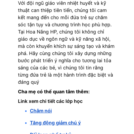
Với đội ngũ giáo viên nhiệt huyết và kỹ 
thuật can thiệp tiên tiến, chúng tôi cam 
kết mang đến cho mỗi đứa trẻ sự chăm 
sóc tận tụy và chương trình học phù hợp. 
Tại Hoa Nắng HP, chúng tôi không chỉ 
giáo dục về ngôn ngữ và kỹ năng xã hội, 
mà còn khuyến khích sự sáng tạo và khám 
phá. Hãy cùng chúng tôi xây dựng những 
bước phát triển ý nghĩa cho tương lai tỏa 
sáng của các bé, vì chúng tôi tin rằng 
từng đứa trẻ là một hành trình đặc biệt và 
đáng quý
Cha mẹ có thể quan tâm thêm:
Link xem chi tiết các lớp học
Chậm nói
Tăng động giảm chú ý