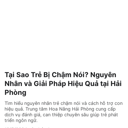
Tại Sao Trẻ Bị Chậm Nói? Nguyên
Nhân và Giải Pháp Hiệu Quả tại Hải
Phòng
Tìm hiểu nguyên nhân trẻ chậm nói và cách hỗ trợ con
hiệu quả. Trung tâm Hoa Nắng Hải Phòng cung cấp
dịch vụ đánh giá, can thiệp chuyên sâu giúp trẻ phát
triển ngôn ngữ.