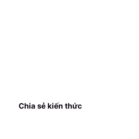
Chia sẻ kiến thức