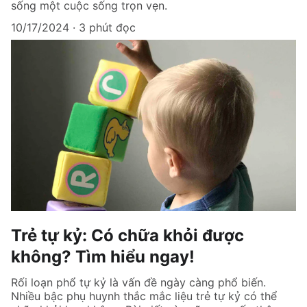
sống một cuộc sống trọn vẹn.
10/17/2024
3 phút đọc
Trẻ tự kỷ: Có chữa khỏi được
không? Tìm hiểu ngay!
Rối loạn phổ tự kỷ là vấn đề ngày càng phổ biến.
Nhiều bậc phụ huynh thắc mắc liệu trẻ tự kỷ có thể