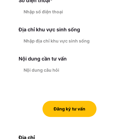
Số điện thoại*
Địa chỉ khu vực sinh sống
Nội dung cần tư vấn
Đăng ký tư vấn
Địa chỉ