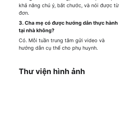
khả năng chú ý, bắt chước, và nói được từ 
đơn.
3. Cha mẹ có được hướng dẫn thực hành 
tại nhà không?
Có. Mỗi tuần trung tâm gửi video và 
hướng dẫn cụ thể cho phụ huynh.
Thư viện hình ảnh