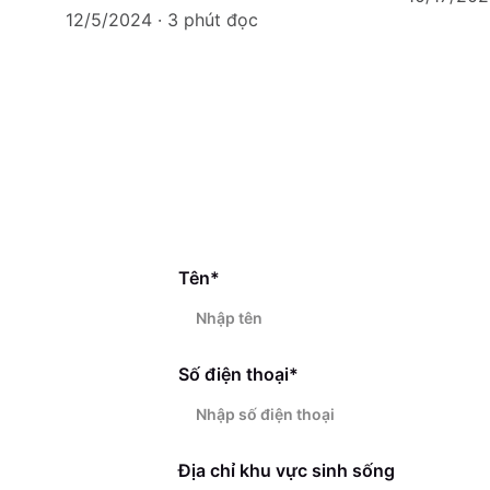
12/5/2024
3 phút đọc
Tên*
Số điện thoại*
Địa chỉ khu vực sinh sống