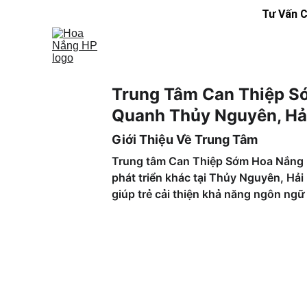
Tư Vấn C
Trung Tâm Can Thiệp Sớ
Quanh Thủy Nguyên, Hả
Giới Thiệu Về Trung Tâm
Trung tâm Can Thiệp Sớm Hoa Nắng là 
phát triển khác tại Thủy Nguyên, Hả
giúp trẻ cải thiện khả năng ngôn ngữ 